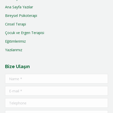
Ana Sayfa Yazılar
Bireysel Psikoterapi
Cinsel Terapi
Çocuk ve Ergen Terapisi
Eğitimlerimiz
Yazılarımız
Bize Ulaşın
Name *
E-mail *
Telephone