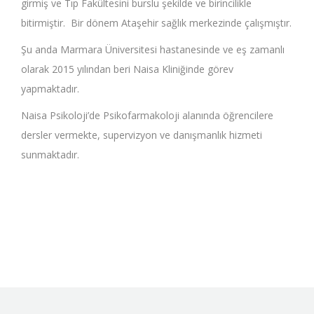
girmiş ve Tıp Fakültesini burslu şekilde ve birincilikle
bitirmiştir. Bir dönem Ataşehir sağlık merkezinde çalışmıştır.
Şu anda Marmara Üniversitesi hastanesinde ve eş zamanlı
olarak 2015 yılından beri Naisa Kliniğinde görev
yapmaktadır.
Naisa Psikoloji’de Psikofarmakoloji alanında öğrencilere
dersler vermekte, supervizyon ve danışmanlık hizmeti
sunmaktadır.