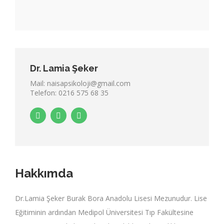
Dr. Lamia Şeker
Mail: naisapsikoloji@gmail.com
Telefon: 0216 575 68 35
Hakkımda
Dr.Lamia Şeker Burak Bora Anadolu Lisesi Mezunudur. Lise
Eğitiminin ardından Medipol Üniversitesi Tıp Fakültesine